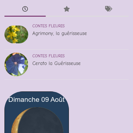
CONTES FLEURIS
Agrimony, la guérisseuse
CONTES FLEURIS
Cerato la Guérisseuse