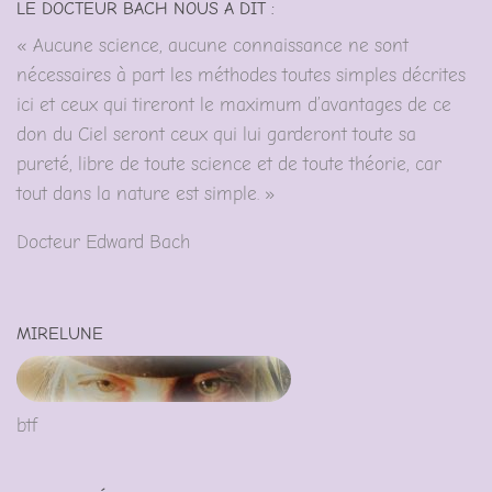
LE DOCTEUR BACH NOUS A DIT :
« Aucune science, aucune connaissance ne sont
nécessaires à part les méthodes toutes simples décrites
ici et ceux qui tireront le maximum d’avantages de ce
don du Ciel seront ceux qui lui garderont toute sa
pureté, libre de toute science et de toute théorie, car
tout dans la nature est simple. »
Docteur Edward Bach
MIRELUNE
btf