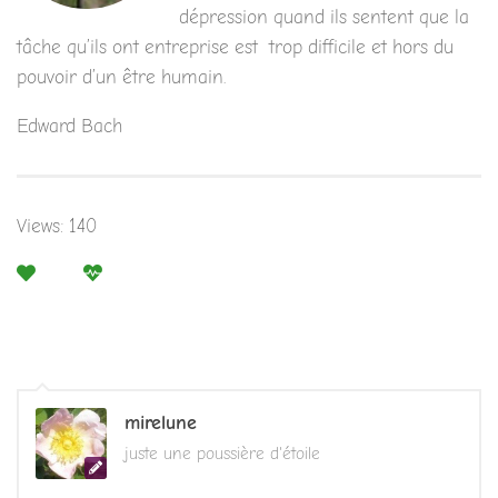
dépression quand ils sentent que la
tâche qu’ils ont entreprise est trop difficile et hors du
pouvoir d’un être humain.
Edward Bach
Views: 140
mirelune
juste une poussière d'étoile