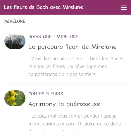
Les fleurs de Bach avec Mirelune
Skip to content
MIRELUNE
BOTANIQUE
/
MIRELUNE
Le parcours fleuri de Mirelune
Vous dire un peu de moi … Dans les étoiles
et dans les fleurs, j’ai développé mes
compétences. Loin des sentiers...
CONTES FLEURIS
Agrimony, la guérisseuse
Laissez moi vous conter, pendant que je
m’en souviens encore, l’histoire de ce drôle