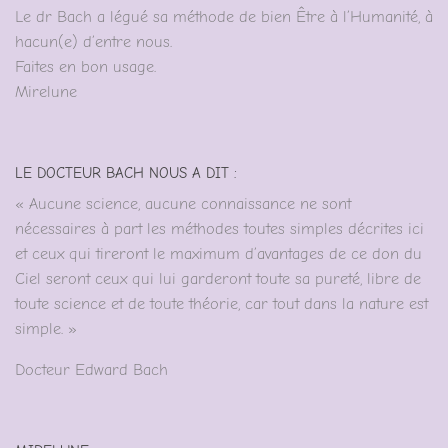
Le dr Bach a légué sa méthode de bien Être à l’Humanité, à
hacun(e) d’entre nous.
Faites en bon usage.
Mirelune
LE DOCTEUR BACH NOUS A DIT :
« Aucune science, aucune connaissance ne sont
nécessaires à part les méthodes toutes simples décrites ici
et ceux qui tireront le maximum d’avantages de ce don du
Ciel seront ceux qui lui garderont toute sa pureté, libre de
toute science et de toute théorie, car tout dans la nature est
simple. »
Docteur Edward Bach