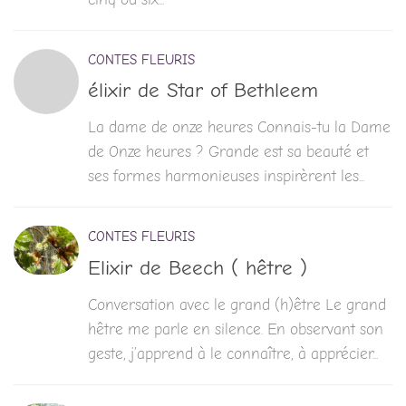
CONTES FLEURIS
élixir de Star of Bethleem
La dame de onze heures Connais-tu la Dame
de Onze heures ? Grande est sa beauté et
ses formes harmonieuses inspirèrent les...
CONTES FLEURIS
Elixir de Beech ( hêtre )
Conversation avec le grand (h)être Le grand
hêtre me parle en silence. En observant son
geste, j’apprend à le connaître, à apprécier...