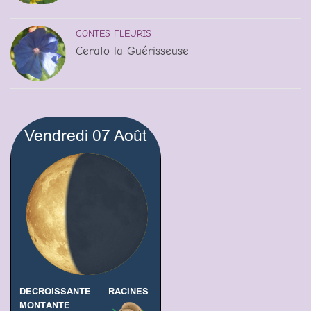
CONTES FLEURIS
Cerato la Guérisseuse