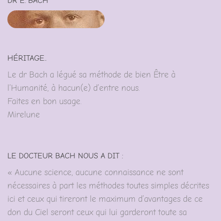
DR E. BACH
HÉRITAGE..
Le dr Bach a légué sa méthode de bien Être à
l’Humanité, à hacun(e) d’entre nous.
Faites en bon usage.
Mirelune
LE DOCTEUR BACH NOUS A DIT :
« Aucune science, aucune connaissance ne sont
nécessaires à part les méthodes toutes simples décrites
ici et ceux qui tireront le maximum d’avantages de ce
don du Ciel seront ceux qui lui garderont toute sa