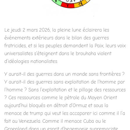
Le jeudi 2 mars 2026, la pleine lune éclairera les
événements extérieurs dans le bilan des guerres
fratricides, et si les peuples demandent la Paix, leurs voix
universalistes s’éteignent dans le brouhaha violent
d’idéologies nationalistes.
Y aurait-il des guerres dans un monde sans frontières ?
Y aurait-il des guerres sans exploitation de l’homme par
l’homme ? Sans l’exploitation et le pillage des ressources
? Ces ressources comme le pétrole du Moyen Orient
aujourd’hui bloqués en détroit d’Ormuz et sous la
menace de trump qui veut les accaparer ici comme il l’a
fait au Venezuela. Comme il menace Cuba ou le
Groenland dans un esprit d’hegemonie supremaciste.