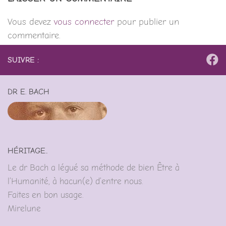
Vous devez
vous connecter
pour publier un
commentaire.
SUIVRE :
DR E. BACH
HÉRITAGE..
Le dr Bach a légué sa méthode de bien Être à
l’Humanité, à hacun(e) d’entre nous.
Faites en bon usage.
Mirelune