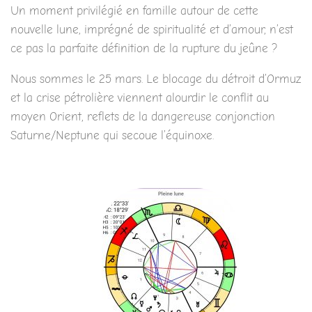
Un moment privilégié en famille autour de cette
nouvelle lune, imprégné de spiritualité et d’amour, n’est
ce pas la parfaite définition de la rupture du jeûne ?
Nous sommes le 25 mars. Le blocage du détroit d’Ormuz
et la crise pétrolière viennent alourdir le conflit au
moyen Orient, reflets de la dangereuse conjonction
Saturne/Neptune qui secoue l’équinoxe.