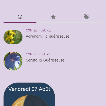
CONTES FLEURIS
Agrimony, la guérisseuse
CONTES FLEURIS
Cerato la Guérisseuse