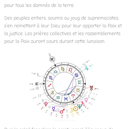
pour tous les damnés de la terre.
Des peuples entiers, soumis au joug de supremacistes,
s’en remettent à leur Dieu pour leur apporter la Paix et
la justice. Les prières collectives et les rassemblements
pour la Paix auront cours durant cette lunaison.