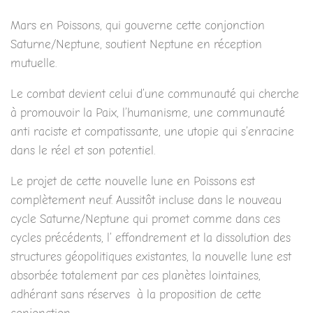
Mars en Poissons, qui gouverne cette conjonction
Saturne/Neptune, soutient Neptune en réception
mutuelle.
Le combat devient celui d’une communauté qui cherche
à promouvoir la Paix, l’humanisme, une communauté
anti raciste et compatissante, une utopie qui s’enracine
dans le réel et son potentiel.
Le projet de cette nouvelle lune en Poissons est
complètement neuf. Aussitôt incluse dans le nouveau
cycle Saturne/Neptune qui promet comme dans ces
cycles précédents, l’ effondrement et la dissolution des
structures géopolitiques existantes, la nouvelle lune est
absorbée totalement par ces planètes lointaines,
adhérant sans réserves à la proposition de cette