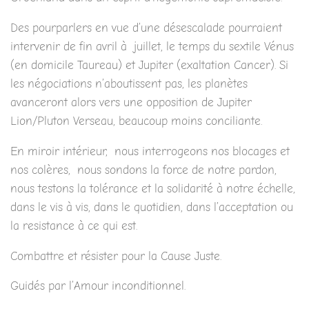
Des pourparlers en vue d’une désescalade pourraient
intervenir de fin avril à juillet, le temps du sextile Vénus
(en domicile Taureau) et Jupiter (exaltation Cancer). Si
les négociations n’aboutissent pas, les planètes
avanceront alors vers une opposition de Jupiter
Lion/Pluton Verseau, beaucoup moins conciliante.
En miroir intérieur, nous interrogeons nos blocages et
nos colères, nous sondons la force de notre pardon,
nous testons la tolérance et la solidarité à notre échelle,
dans le vis à vis, dans le quotidien, dans l’acceptation ou
la resistance à ce qui est.
Combattre et résister pour la Cause Juste.
Guidés par l’Amour inconditionnel.