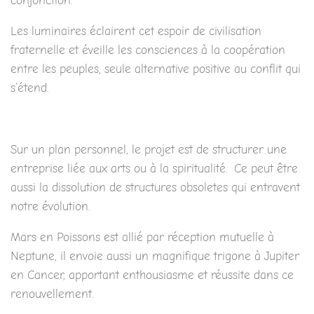
conjonction.
Les luminaires éclairent cet espoir de civilisation
fraternelle et éveille les consciences à la coopération
entre les peuples, seule alternative positive au conflit qui
s’étend.
Sur un plan personnel, le projet est de structurer une
entreprise liée aux arts ou à la spiritualité. Ce peut être
aussi la dissolution de structures obsoletes qui entravent
notre évolution.
Mars en Poissons est allié par réception mutuelle à
Neptune, il envoie aussi un magnifique trigone à Jupiter
en Cancer, apportant enthousiasme et réussite dans ce
renouvellement.