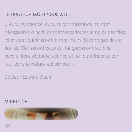
LE DOCTEUR BACH NOUS A DIT :
« Aucune science, aucune connaissance ne sont
nécessaires à part les méthodes toutes simples décrites
ici et ceux qui tireront le maximum d’avantages de ce
don du Ciel seront ceux qui lui garderont toute sa
pureté, libre de toute science et de toute théorie, car
tout dans la nature est simple. »
Docteur Edward Bach
MIRELUNE
btf