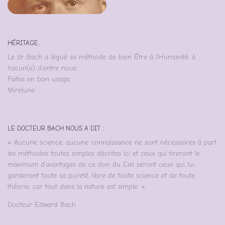
HÉRITAGE..
Le dr Bach a légué sa méthode de bien Être à l’Humanité, à
hacun(e) d’entre nous.
Faites en bon usage.
Mirelune
LE DOCTEUR BACH NOUS A DIT :
« Aucune science, aucune connaissance ne sont nécessaires à part
les méthodes toutes simples décrites ici et ceux qui tireront le
maximum d’avantages de ce don du Ciel seront ceux qui lui
garderont toute sa pureté, libre de toute science et de toute
théorie, car tout dans la nature est simple. »
Docteur Edward Bach