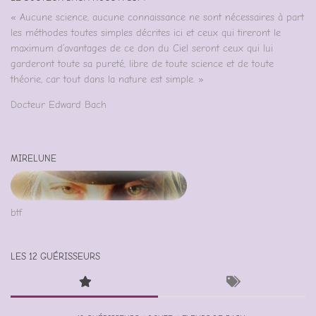
« Aucune science, aucune connaissance ne sont nécessaires à part
les méthodes toutes simples décrites ici et ceux qui tireront le
maximum d’avantages de ce don du Ciel seront ceux qui lui
garderont toute sa pureté, libre de toute science et de toute
théorie, car tout dans la nature est simple. »
Docteur Edward Bach
MIRELUNE
btf
LES 12 GUÉRISSEURS