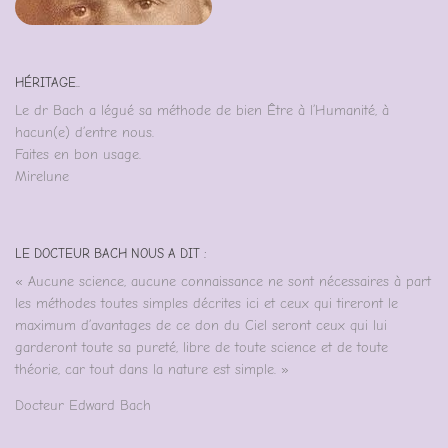
HÉRITAGE..
Le dr Bach a légué sa méthode de bien Être à l’Humanité, à
hacun(e) d’entre nous.
Faites en bon usage.
Mirelune
LE DOCTEUR BACH NOUS A DIT :
« Aucune science, aucune connaissance ne sont nécessaires à part
les méthodes toutes simples décrites ici et ceux qui tireront le
maximum d’avantages de ce don du Ciel seront ceux qui lui
garderont toute sa pureté, libre de toute science et de toute
théorie, car tout dans la nature est simple. »
Docteur Edward Bach