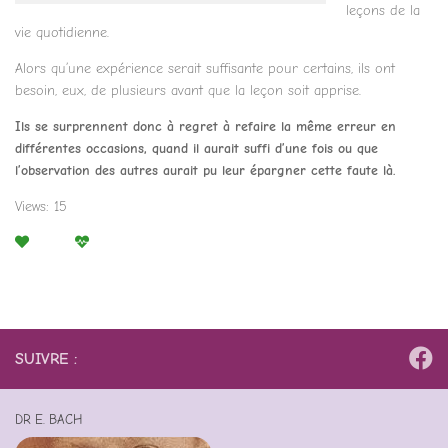
leçons de la
vie quotidienne.
Alors qu’une expérience serait suffisante pour certains, ils ont
besoin, eux, de plusieurs avant que la leçon soit apprise.
Ils se surprennent donc à regret à refaire la même erreur en
différentes occasions, quand il aurait suffi d’une fois ou que
l’observation des autres aurait pu leur épargner cette faute là.
Views: 15
SUIVRE :
DR E. BACH